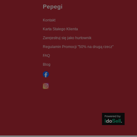
Pepegi
Kontakt
Karta Stałego Klienta
Zarejestruj się jako hurtownik
Regulamin Promocji "50% na drugą rzecz"
FAQ
Blog