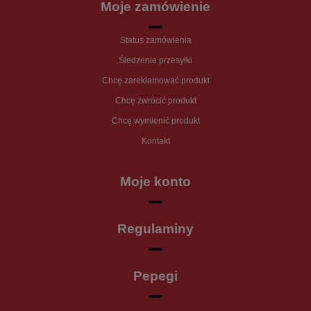
Moje zamówienie
Status zamówienia
Śledzenie przesyłki
Chcę zareklamować produkt
Chcę zwrócić produkt
Chcę wymienić produkt
Kontakt
Moje konto
Regulaminy
Pepegi