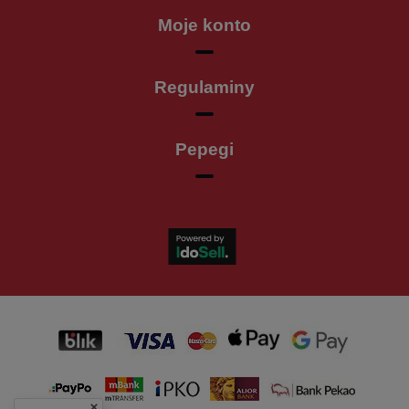
Moje konto
Regulaminy
Pepegi