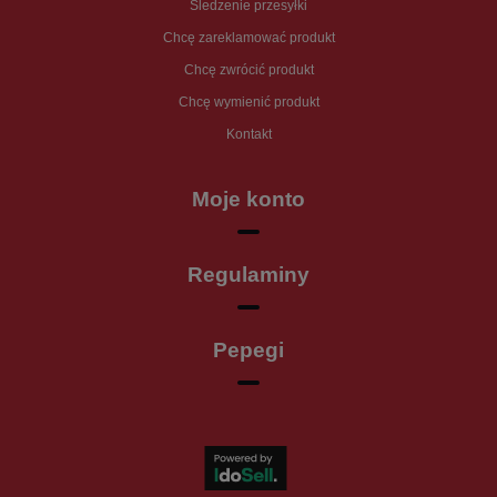
Śledzenie przesyłki
Chcę zareklamować produkt
Chcę zwrócić produkt
Chcę wymienić produkt
Kontakt
Moje konto
Regulaminy
Pepegi