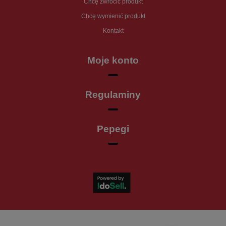
Chcę zwrócić produkt
Chcę wymienić produkt
Kontakt
Moje konto
Regulaminy
Pepegi