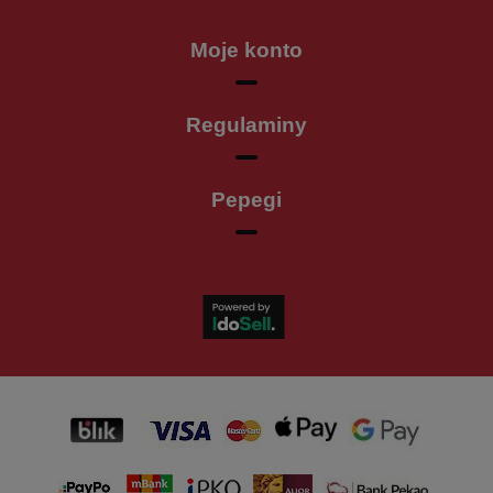
Moje konto
Regulaminy
Pepegi