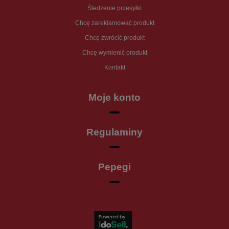
Śledzenie przesyłki
Chcę zareklamować produkt
Chcę zwrócić produkt
Chcę wymienić produkt
Kontakt
Moje konto
Regulaminy
Pepegi