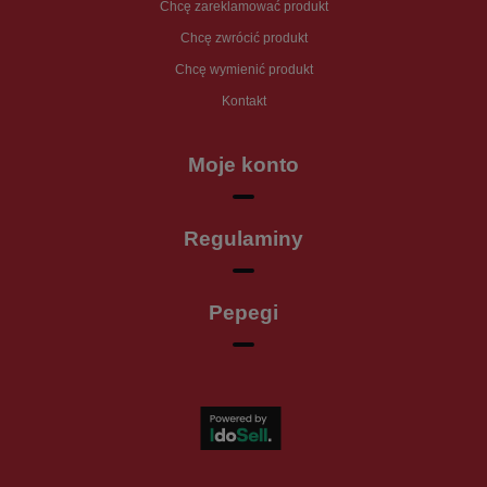
Chcę zareklamować produkt
Chcę zwrócić produkt
Chcę wymienić produkt
Kontakt
Moje konto
Regulaminy
Pepegi