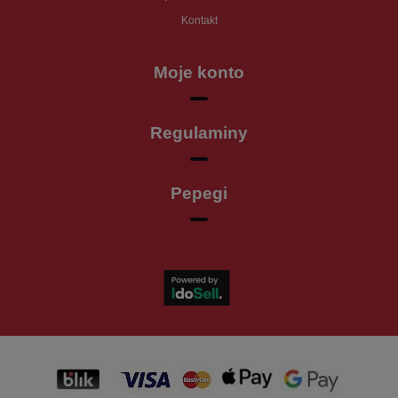
Kontakt
Moje konto
Regulaminy
Pepegi