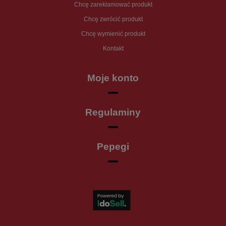
Chcę zareklamować produkt
Chcę zwrócić produkt
Chcę wymienić produkt
Kontakt
Moje konto
Regulaminy
Pepegi