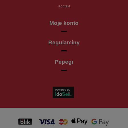
Kontakt
Moje konto
Regulaminy
Pepegi