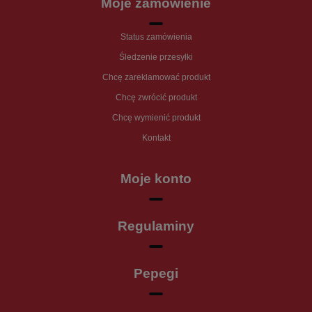
Moje zamówienie
Status zamówienia
Śledzenie przesyłki
Chcę zareklamować produkt
Chcę zwrócić produkt
Chcę wymienić produkt
Kontakt
Moje konto
Regulaminy
Pepegi