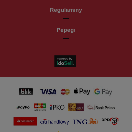
Regulaminy
Pepegi