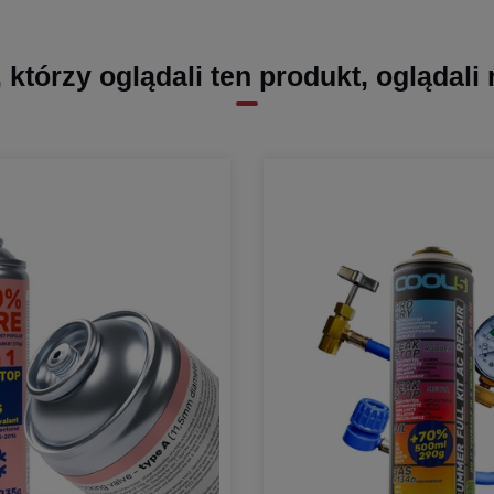
, którzy oglądali ten produkt, oglądali