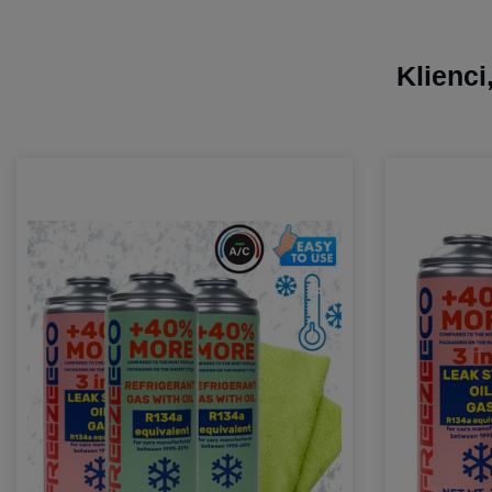
Klienci