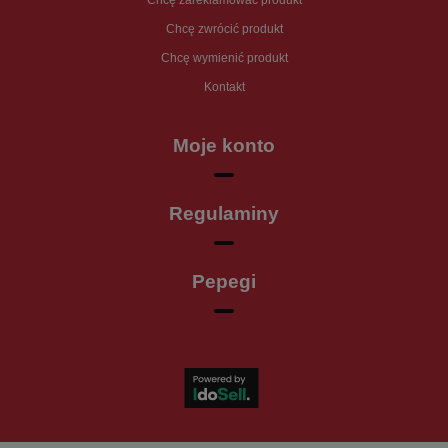
Chcę zareklamować produkt
Chcę zwrócić produkt
Chcę wymienić produkt
Kontakt
Moje konto
Regulaminy
Pepegi