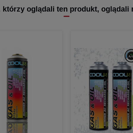
, którzy oglądali ten produkt, oglądali