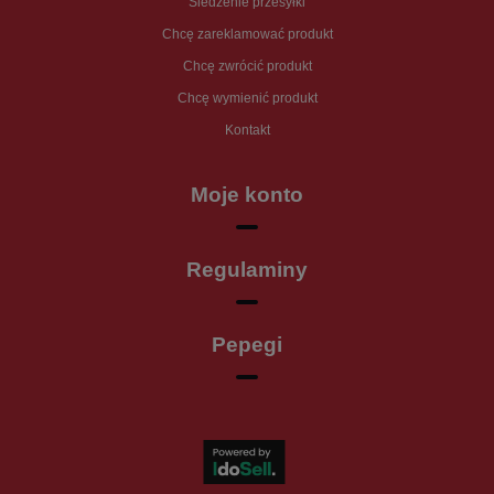
Śledzenie przesyłki
Chcę zareklamować produkt
Chcę zwrócić produkt
Chcę wymienić produkt
Kontakt
Moje konto
Regulaminy
Pepegi