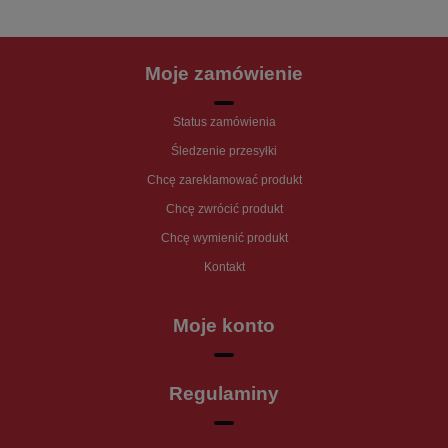
Moje zamówienie
Status zamówienia
Śledzenie przesyłki
Chcę zareklamować produkt
Chcę zwrócić produkt
Chcę wymienić produkt
Kontakt
Moje konto
Regulaminy