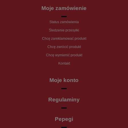
Moje zamówienie
Status zamówienia
Śledzenie przesyłki
Chcę zareklamować produkt
Chcę zwrócić produkt
Chcę wymienić produkt
Kontakt
Moje konto
Regulaminy
Pepegi