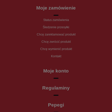
Moje zamówienie
Status zamówienia
Śledzenie przesyłki
Chcę zareklamować produkt
Chcę zwrócić produkt
Chcę wymienić produkt
Kontakt
Moje konto
Regulaminy
Pepegi