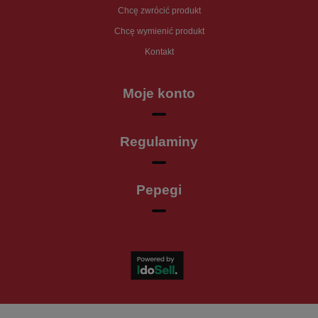
Chcę zwrócić produkt
Chcę wymienić produkt
Kontakt
Moje konto
Regulaminy
Pepegi