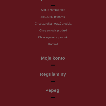
Status zamówienia
Śledzenie przesyłki
Chcę zareklamować produkt
Chcę zwrócić produkt
Chcę wymienić produkt
Kontakt
Moje konto
Regulaminy
Pepegi