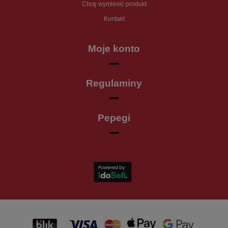
Chcę wymienić produkt
Kontakt
Moje konto
Regulaminy
Pepegi