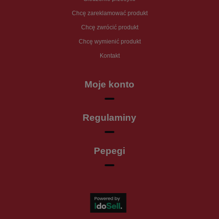
Chcę zareklamować produkt
Chcę zwrócić produkt
Chcę wymienić produkt
Kontakt
Moje konto
Regulaminy
Pepegi