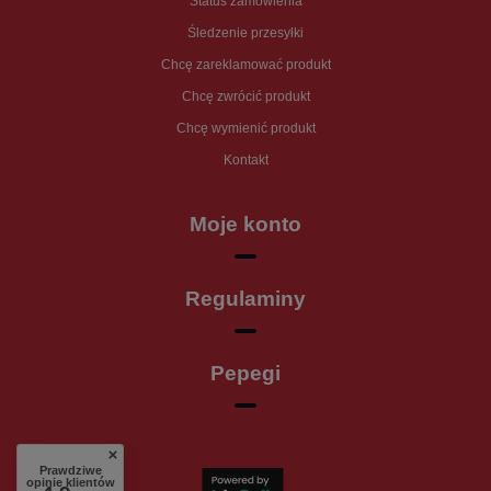
Status zamówienia
Śledzenie przesyłki
Chcę zareklamować produkt
Chcę zwrócić produkt
Chcę wymienić produkt
Kontakt
Moje konto
Regulaminy
Pepegi
Prawdziwe
opinie klientów