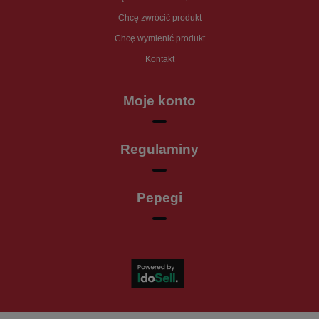
Chcę zwrócić produkt
Chcę wymienić produkt
Kontakt
Moje konto
Regulaminy
Pepegi