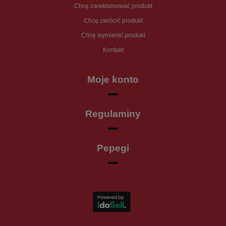
Chcę zareklamować produkt
Chcę zwrócić produkt
Chcę wymienić produkt
Kontakt
Moje konto
Regulaminy
Pepegi