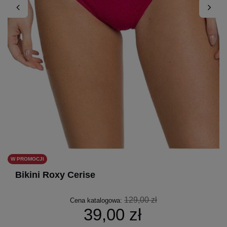
W PROMOCJI
Bikini Roxy Cerise
129,00 zł
Cena katalogowa:
39,00 zł