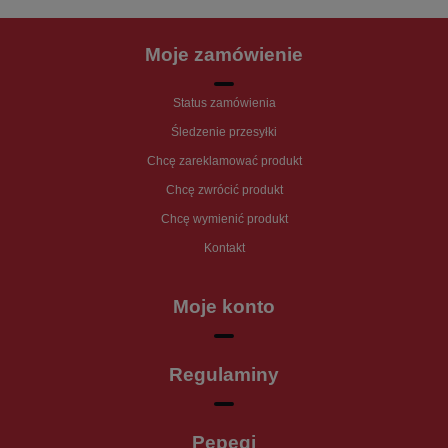
Moje zamówienie
Status zamówienia
Śledzenie przesyłki
Chcę zareklamować produkt
Chcę zwrócić produkt
Chcę wymienić produkt
Kontakt
Moje konto
Regulaminy
Pepegi