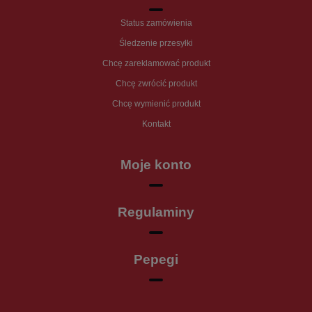
Status zamówienia
Śledzenie przesyłki
Chcę zareklamować produkt
Chcę zwrócić produkt
Chcę wymienić produkt
Kontakt
Moje konto
Regulaminy
Pepegi