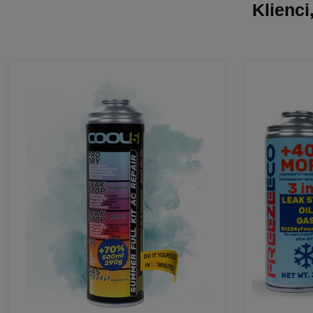
Klienci