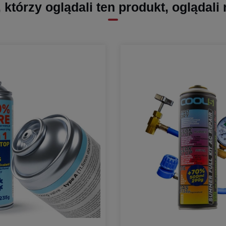
, którzy oglądali ten produkt, oglądali