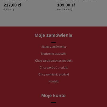
217,00 zł
189,00 zł
0,75 zł / g
402,13 zł / kg
Moje zamówienie
Status zamówienia
Śledzenie przesyłki
Chcę zareklamować produkt
Chcę zwrócić produkt
Chcę wymienić produkt
Kontakt
Moje konto