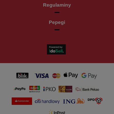
Regulaminy
Pepegi