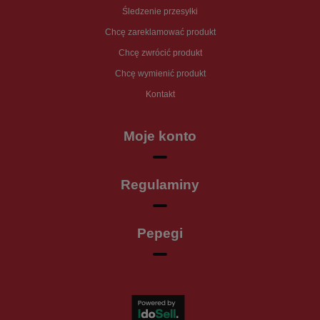
Śledzenie przesyłki
Chcę zareklamować produkt
Chcę zwrócić produkt
Chcę wymienić produkt
Kontakt
Moje konto
Regulaminy
Pepegi