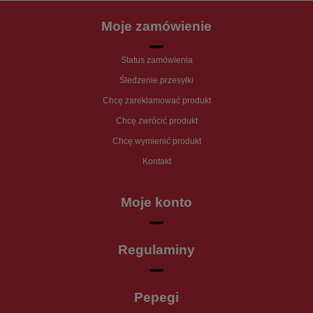
Moje zamówienie
Status zamówienia
Śledzenie przesyłki
Chcę zareklamować produkt
Chcę zwrócić produkt
Chcę wymienić produkt
Kontakt
Moje konto
Regulaminy
Pepegi