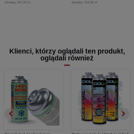
obniżką:
197,00 zł
obniżką:
124,00 zł
Klienci, którzy oglądali ten produkt,
oglądali również