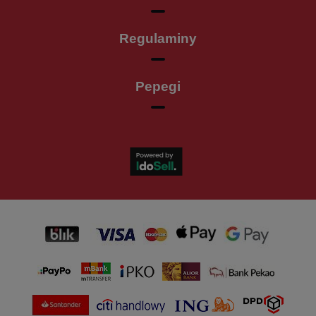
Regulaminy
Pepegi