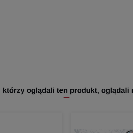
, którzy oglądali ten produkt, oglądali