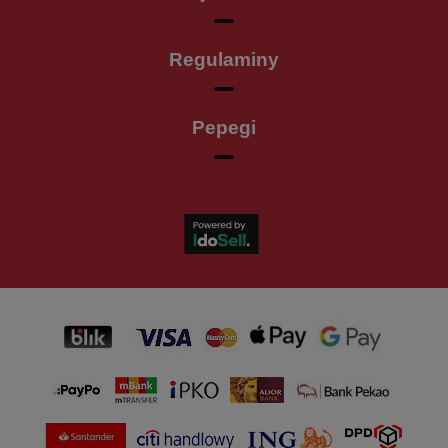
Regulaminy
Pepegi