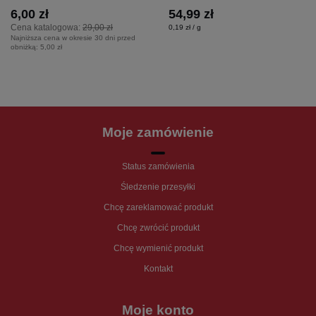
6,00 zł
54,99 zł
Cena katalogowa:
29,00 zł
0,19 zł / g
Najniższa cena w okresie 30 dni przed
obniżką:
5,00 zł
Moje zamówienie
Status zamówienia
Śledzenie przesyłki
Chcę zareklamować produkt
Chcę zwrócić produkt
Chcę wymienić produkt
Kontakt
Moje konto