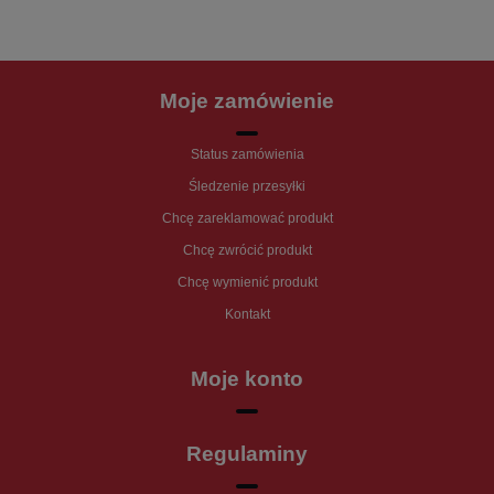
Moje zamówienie
Status zamówienia
Śledzenie przesyłki
Chcę zareklamować produkt
Chcę zwrócić produkt
Chcę wymienić produkt
Kontakt
Moje konto
Regulaminy