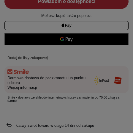
Powiadom o dostępności
Możesz kupić także poprzez:
Dodaj do listy zakupowej
Darmowa dostawa do paczkomatu lub punktu
odbioru
Więcej informacji
Smile - dostawy ze sklepów internetowych przy zamówieniu od 70,00 zł są za
darmo
Łatwy zwrot towaru w ciągu
14
dni od zakupu