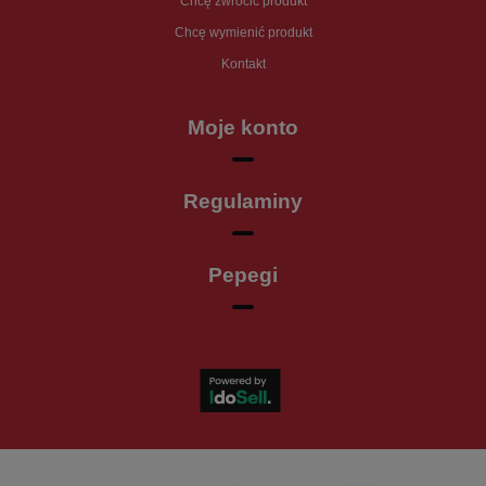
Chcę zwrócić produkt
Chcę wymienić produkt
Kontakt
Moje konto
Regulaminy
Pepegi