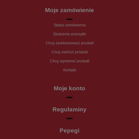
Moje zamówienie
Status zamówienia
Śledzenie przesyłki
Chcę zareklamować produkt
Chcę zwrócić produkt
Chcę wymienić produkt
Kontakt
Moje konto
Regulaminy
Pepegi