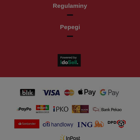
Regulaminy
Pepegi