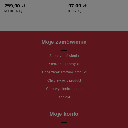
259,00 zł
97,00 zł
551,06 zł / kg
0,33 zł / g
Moje zamówienie
Status zamówienia
Śledzenie przesyłki
Chcę zareklamować produkt
Chcę zwrócić produkt
Chcę wymienić produkt
Kontakt
Moje konto