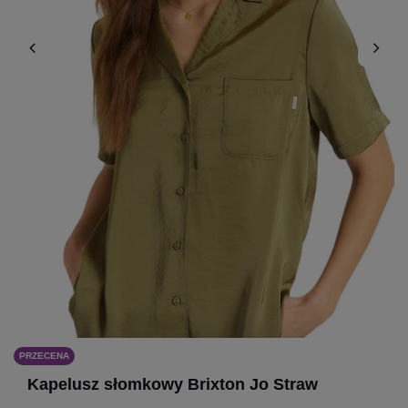
PRZECENA
Kapelusz słomkowy Brixton Jo Straw