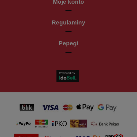
Moje konto
Regulaminy
Pepegi