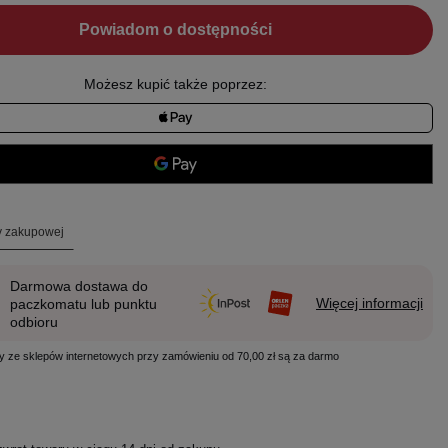
Powiadom o dostępności
Możesz kupić także poprzez:
ty zakupowej
Darmowa dostawa do
Więcej informacji
paczkomatu lub punktu
odbioru
y ze sklepów internetowych przy zamówieniu od 70,00 zł są za darmo