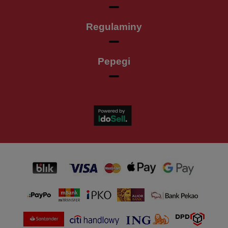
Regulaminy
Pepegi