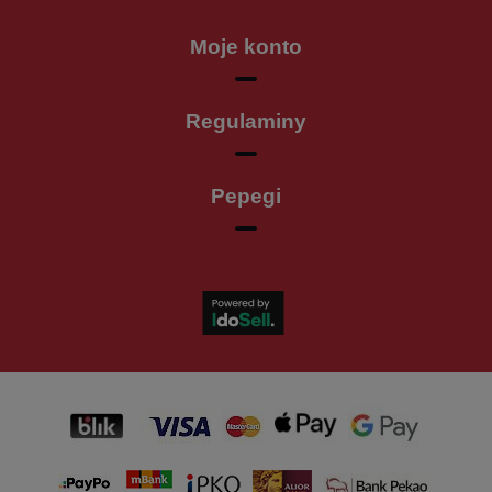
Moje konto
Regulaminy
Pepegi