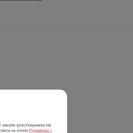
ć warunki przechowywania lub
 także na stronie
Prywatność i