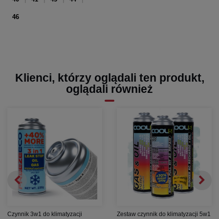
46
Klienci, którzy oglądali ten produkt,
oglądali również
Czynnik 3w1 do klimatyzacji
Zestaw czynnik do klimatyzacji 5w1