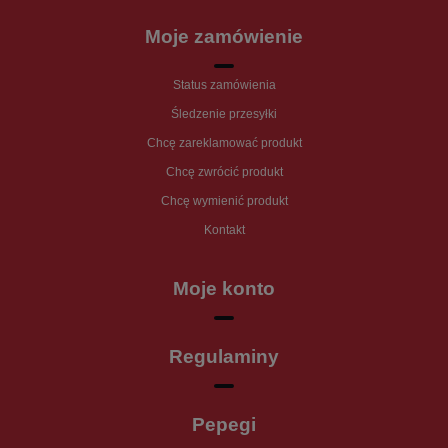
Moje zamówienie
Status zamówienia
Śledzenie przesyłki
Chcę zareklamować produkt
Chcę zwrócić produkt
Chcę wymienić produkt
Kontakt
Moje konto
Regulaminy
Pepegi