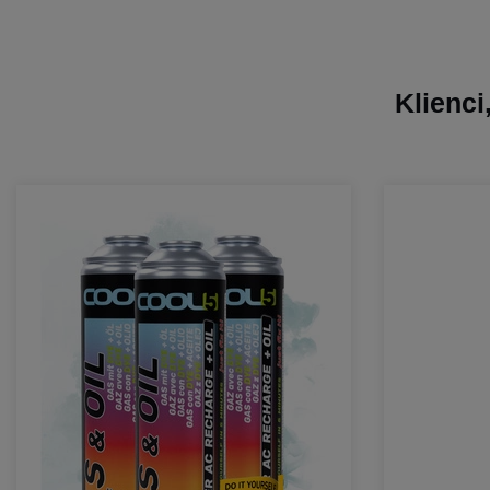
Klienci