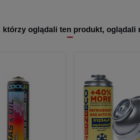
, którzy oglądali ten produkt, oglądali