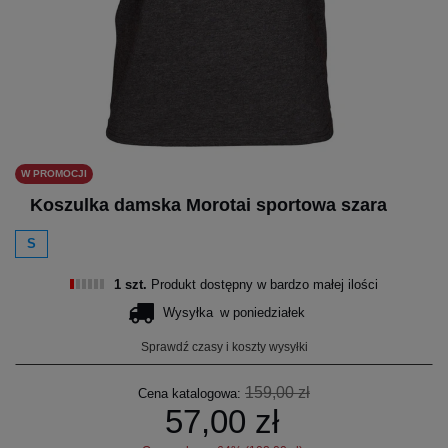
W PROMOCJI
Koszulka damska Morotai sportowa szara
S
1 szt.
Produkt dostępny w bardzo małej ilości
Wysyłka
w poniedziałek
Sprawdź czasy i koszty wysyłki
159,00 zł
Cena katalogowa:
57,00 zł