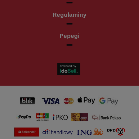
Regulaminy
Pepegi