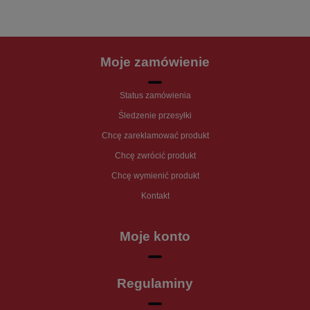
Moje zamówienie
Status zamówienia
Śledzenie przesyłki
Chcę zareklamować produkt
Chcę zwrócić produkt
Chcę wymienić produkt
Kontakt
Moje konto
Regulaminy